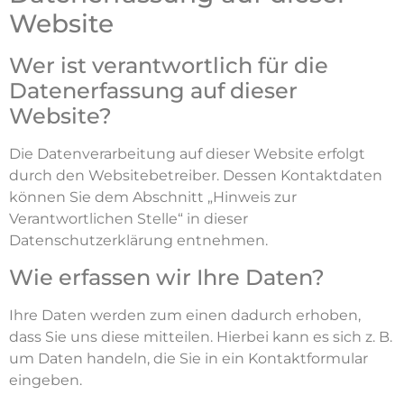
Website
Wer ist verantwortlich für die
Datenerfassung auf dieser
Website?
Die Datenverarbeitung auf dieser Website erfolgt
durch den Websitebetreiber. Dessen Kontaktdaten
können Sie dem Abschnitt „Hinweis zur
Verantwortlichen Stelle“ in dieser
Datenschutzerklärung entnehmen.
Wie erfassen wir Ihre Daten?
Ihre Daten werden zum einen dadurch erhoben,
dass Sie uns diese mitteilen. Hierbei kann es sich z. B.
um Daten handeln, die Sie in ein Kontaktformular
eingeben.