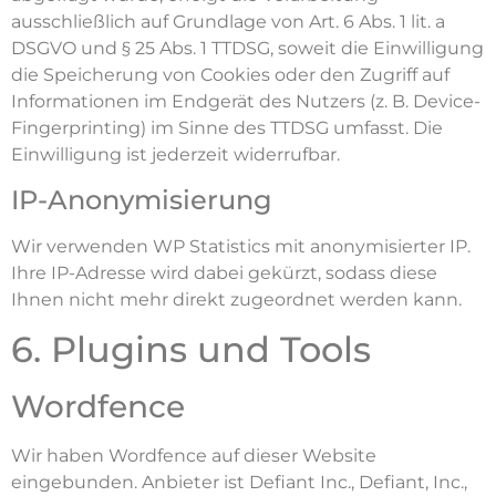
ausschließlich auf Grundlage von Art. 6 Abs. 1 lit. a
DSGVO und § 25 Abs. 1 TTDSG, soweit die Einwilligung
die Speicherung von Cookies oder den Zugriff auf
Informationen im Endgerät des Nutzers (z. B. Device-
Fingerprinting) im Sinne des TTDSG umfasst. Die
Einwilligung ist jederzeit widerrufbar.
IP-Anonymisierung
Wir verwenden WP Statistics mit anonymisierter IP.
Ihre IP-Adresse wird dabei gekürzt, sodass diese
Ihnen nicht mehr direkt zugeordnet werden kann.
6. Plugins und Tools
Wordfence
Wir haben Wordfence auf dieser Website
eingebunden. Anbieter ist Defiant Inc., Defiant, Inc.,