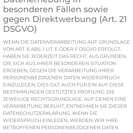
besonderen Fällen sowie
gegen Direktwerbung (Art. 21
DSGVO)
WENN DIE DATENVERARBEITUNG AUF GRUNDLAGE
VON ART. 6 ABS. 1 LIT. E ODER F DSGVO ERFOLGT,
HABEN SIE JEDERZEIT DAS RECHT, AUS GRÜNDEN,
DIE SICH AUS IHRER BESONDEREN SITUATION
ERGEBEN, GEGEN DIE VERARBEITUNG IHRER
PERSONENBEZOGENEN DATEN WIDERSPRUCH
EINZULEGEN; DIES GILT AUCH FÜR EIN AUF DIESE
BESTIMMUNGEN GESTÜTZTES PROFILING. DIE
JEWEILIGE RECHTSGRUNDLAGE, AUF DENEN EINE
VERARBEITUNG BERUHT, ENTNEHMEN SIE DIESER
DATENSCHUTZERKLÄRUNG. WENN SIE
WIDERSPRUCH EINLEGEN, WERDEN WIR IHRE
BETROFFENEN PERSONENBEZOGENEN DATEN