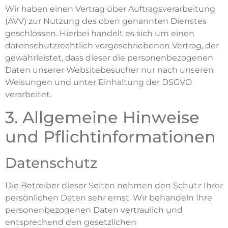
Wir haben einen Vertrag über Auftragsverarbeitung
(AVV) zur Nutzung des oben genannten Dienstes
geschlossen. Hierbei handelt es sich um einen
datenschutzrechtlich vorgeschriebenen Vertrag, der
gewährleistet, dass dieser die personenbezogenen
Daten unserer Websitebesucher nur nach unseren
Weisungen und unter Einhaltung der DSGVO
verarbeitet.
3. Allgemeine Hinweise
und Pflicht­informationen
Datenschutz
Die Betreiber dieser Seiten nehmen den Schutz Ihrer
persönlichen Daten sehr ernst. Wir behandeln Ihre
personenbezogenen Daten vertraulich und
entsprechend den gesetzlichen