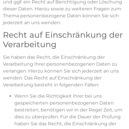
und ggf. ein Recht auf Berichtigung oder Löschung
dieser Daten. Hierzu sowie zu weiteren Fragen zum
Thema personenbezogene Daten können Sie sich
jederzeit an uns wenden.
Recht auf Einschränkung der
Verarbeitung
Sie haben das Recht, die Einschränkung der
Verarbeitung Ihrer personenbezogenen Daten zu
verlangen. Hierzu können Sie sich jederzeit an uns
wenden. Das Recht auf Einschränkung der
Verarbeitung besteht in folgenden Fällen:
Wenn Sie die Richtigkeit Ihrer bei uns
gespeicherten personenbezogenen Daten
bestreiten, benötigen wir in der Regel Zeit, um
dies zu überprüfen. Für die Dauer der Prüfung
haben Sie das Recht, die Einschränkung der