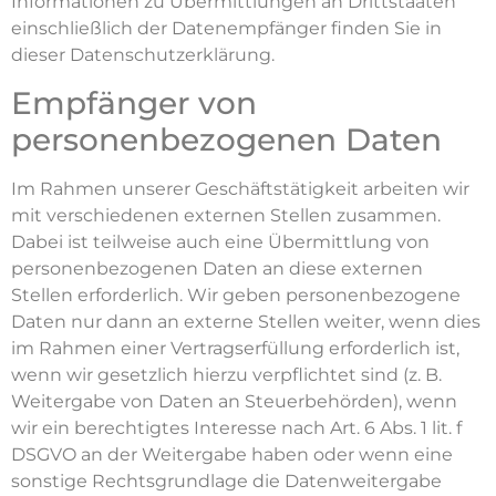
Informationen zu Übermittlungen an Drittstaaten
einschließlich der Datenempfänger finden Sie in
dieser Datenschutzerklärung.
Empfänger von
personenbezogenen Daten
Im Rahmen unserer Geschäftstätigkeit arbeiten wir
mit verschiedenen externen Stellen zusammen.
Dabei ist teilweise auch eine Übermittlung von
personenbezogenen Daten an diese externen
Stellen erforderlich. Wir geben personenbezogene
Daten nur dann an externe Stellen weiter, wenn dies
im Rahmen einer Vertragserfüllung erforderlich ist,
wenn wir gesetzlich hierzu verpflichtet sind (z. B.
Weitergabe von Daten an Steuerbehörden), wenn
wir ein berechtigtes Interesse nach Art. 6 Abs. 1 lit. f
DSGVO an der Weitergabe haben oder wenn eine
sonstige Rechtsgrundlage die Datenweitergabe