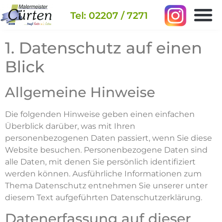
Tel: 02207 / 7271
1. Datenschutz auf einen
Blick
Allgemeine Hinweise
Die folgenden Hinweise geben einen einfachen
Überblick darüber, was mit Ihren
personenbezogenen Daten passiert, wenn Sie diese
Website besuchen. Personenbezogene Daten sind
alle Daten, mit denen Sie persönlich identifiziert
werden können. Ausführliche Informationen zum
Thema Datenschutz entnehmen Sie unserer unter
diesem Text aufgeführten Datenschutzerklärung.
Datenerfassung auf dieser