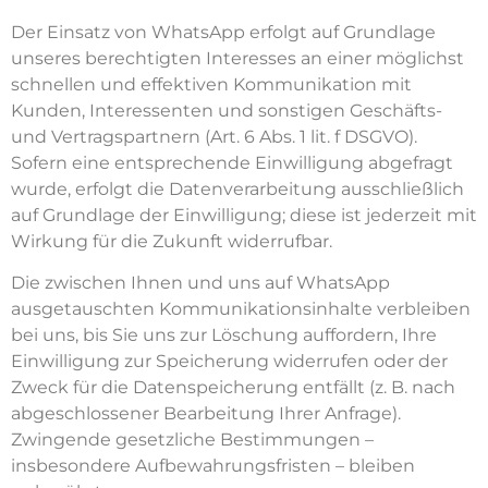
Der Einsatz von WhatsApp erfolgt auf Grundlage
unseres berechtigten Interesses an einer möglichst
schnellen und effektiven Kommunikation mit
Kunden, Interessenten und sonstigen Geschäfts-
und Vertragspartnern (Art. 6 Abs. 1 lit. f DSGVO).
Sofern eine entsprechende Einwilligung abgefragt
wurde, erfolgt die Datenverarbeitung ausschließlich
auf Grundlage der Einwilligung; diese ist jederzeit mit
Wirkung für die Zukunft widerrufbar.
Die zwischen Ihnen und uns auf WhatsApp
ausgetauschten Kommunikationsinhalte verbleiben
bei uns, bis Sie uns zur Löschung auffordern, Ihre
Einwilligung zur Speicherung widerrufen oder der
Zweck für die Datenspeicherung entfällt (z. B. nach
abgeschlossener Bearbeitung Ihrer Anfrage).
Zwingende gesetzliche Bestimmungen –
insbesondere Aufbewahrungsfristen – bleiben