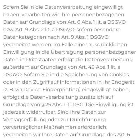
Sofern Sie in die Datenverarbeitung eingewilligt
haben, verarbeiten wir Ihre personenbezogenen
Daten auf Grundlage von Art. 6 Abs. 1 lit. a DSGVO
bzw. Art. 9 Abs. 2 lit. a DSGVO, sofern besondere
Datenkategorien nach Art. 9 Abs. 1 DSGVO
verarbeitet werden. Im Falle einer ausdrücklichen
Einwilligung in die Übertragung personenbezogener
Daten in Drittstaaten erfolgt die Datenverarbeitung
außerdem auf Grundlage von Art. 49 Abs. 1 lit. a
DSGVO. Sofern Sie in die Speicherung von Cookies
oder in den Zugriff auf Informationen in Ihr Endgerät
(z. B. via Device-Fingerprinting) eingewilligt haben,
erfolgt die Datenverarbeitung zusätzlich auf
Grundlage von § 25 Abs. 1 TTDSG. Die Einwilligung ist
jederzeit widerrufbar. Sind Ihre Daten zur
Vertragserfüllung oder zur Durchführung
vorvertraglicher Maßnahmen erforderlich,
verarbeiten wir Ihre Daten auf Grundlage des Art. 6