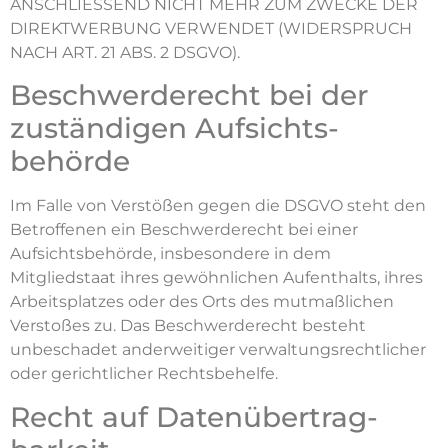
ANSCHLIESSEND NICHT MEHR ZUM ZWECKE DER
DIREKTWERBUNG VERWENDET (WIDERSPRUCH
NACH ART. 21 ABS. 2 DSGVO).
Beschwerde­recht bei der
zuständigen Aufsichts­
behörde
Im Falle von Verstößen gegen die DSGVO steht den
Betroffenen ein Beschwerderecht bei einer
Aufsichtsbehörde, insbesondere in dem
Mitgliedstaat ihres gewöhnlichen Aufenthalts, ihres
Arbeitsplatzes oder des Orts des mutmaßlichen
Verstoßes zu. Das Beschwerderecht besteht
unbeschadet anderweitiger verwaltungsrechtlicher
oder gerichtlicher Rechtsbehelfe.
Recht auf Daten­übertrag­