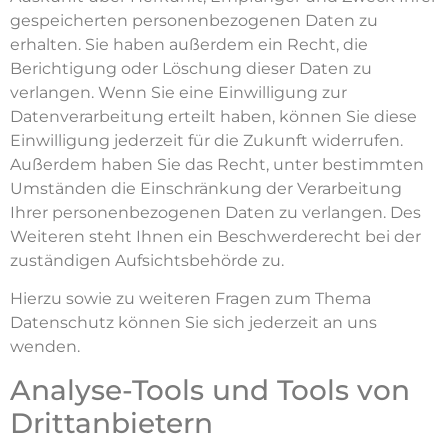
gespeicherten personenbezogenen Daten zu
erhalten. Sie haben außerdem ein Recht, die
Berichtigung oder Löschung dieser Daten zu
verlangen. Wenn Sie eine Einwilligung zur
Datenverarbeitung erteilt haben, können Sie diese
Einwilligung jederzeit für die Zukunft widerrufen.
Außerdem haben Sie das Recht, unter bestimmten
Umständen die Einschränkung der Verarbeitung
Ihrer personenbezogenen Daten zu verlangen. Des
Weiteren steht Ihnen ein Beschwerderecht bei der
zuständigen Aufsichtsbehörde zu.
Hierzu sowie zu weiteren Fragen zum Thema
Datenschutz können Sie sich jederzeit an uns
wenden.
Analyse-Tools und Tools von
Dritt­anbietern