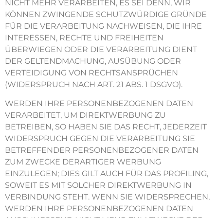
NICHT MEHR VERARBEITEN, ES SEI DENN, WIR
KÖNNEN ZWINGENDE SCHUTZWÜRDIGE GRÜNDE
FÜR DIE VERARBEITUNG NACHWEISEN, DIE IHRE
INTERESSEN, RECHTE UND FREIHEITEN
ÜBERWIEGEN ODER DIE VERARBEITUNG DIENT
DER GELTENDMACHUNG, AUSÜBUNG ODER
VERTEIDIGUNG VON RECHTSANSPRÜCHEN
(WIDERSPRUCH NACH ART. 21 ABS. 1 DSGVO).
WERDEN IHRE PERSONENBEZOGENEN DATEN
VERARBEITET, UM DIREKTWERBUNG ZU
BETREIBEN, SO HABEN SIE DAS RECHT, JEDERZEIT
WIDERSPRUCH GEGEN DIE VERARBEITUNG SIE
BETREFFENDER PERSONENBEZOGENER DATEN
ZUM ZWECKE DERARTIGER WERBUNG
EINZULEGEN; DIES GILT AUCH FÜR DAS PROFILING,
SOWEIT ES MIT SOLCHER DIREKTWERBUNG IN
VERBINDUNG STEHT. WENN SIE WIDERSPRECHEN,
WERDEN IHRE PERSONENBEZOGENEN DATEN