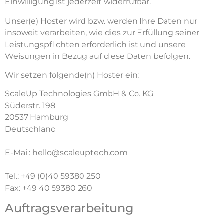
Einwilligung ist jederzeit widerrufbar.
Unser(e) Hoster wird bzw. werden Ihre Daten nur
insoweit verarbeiten, wie dies zur Erfüllung seiner
Leistungspflichten erforderlich ist und unsere
Weisungen in Bezug auf diese Daten befolgen.
Wir setzen folgende(n) Hoster ein:
ScaleUp Technologies GmbH & Co. KG
Süderstr. 198
20537 Hamburg
Deutschland
E-Mail: hello@scaleuptech.com
Tel.: +49 (0)40 59380 250
Fax: +49 40 59380 260
Auftragsverarbeitung