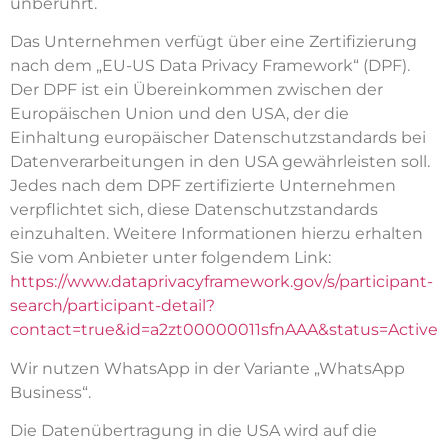
unberührt.
Das Unternehmen verfügt über eine Zertifizierung
nach dem „EU-US Data Privacy Framework“ (DPF).
Der DPF ist ein Übereinkommen zwischen der
Europäischen Union und den USA, der die
Einhaltung europäischer Datenschutzstandards bei
Datenverarbeitungen in den USA gewährleisten soll.
Jedes nach dem DPF zertifizierte Unternehmen
verpflichtet sich, diese Datenschutzstandards
einzuhalten. Weitere Informationen hierzu erhalten
Sie vom Anbieter unter folgendem Link:
https://www.dataprivacyframework.gov/s/participant-
search/participant-detail?
contact=true&id=a2zt00000011sfnAAA&status=Active
Wir nutzen WhatsApp in der Variante „WhatsApp
Business“.
Die Datenübertragung in die USA wird auf die