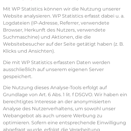
Mit WP Statistics können wir die Nutzung unserer
Website analysieren. WP Statistics erfasst dabei u. a.
Logdateien (IP-Adresse, Referrer, verwendete
Browser, Herkunft des Nutzers, verwendete
Suchmaschine) und Aktionen, die die
Websitebesucher auf der Seite getätigt haben (z. B.
Klicks und Ansichten).
Die mit WP Statistics erfassten Daten werden
ausschließlich auf unserem eigenen Server
gespeichert.
Die Nutzung dieses Analyse-Tools erfolgt auf
Grundlage von Art. 6 Abs. 1 lit. f DSGVO. Wir haben ein
berechtigtes Interesse an der anonymisierten
Analyse des Nutzerverhaltens, um sowohl unser
Webangebot als auch unsere Werbung zu
optimieren. Sofern eine entsprechende Einwilligung
abgefragt wurde, erfolgt die Verarbeitung