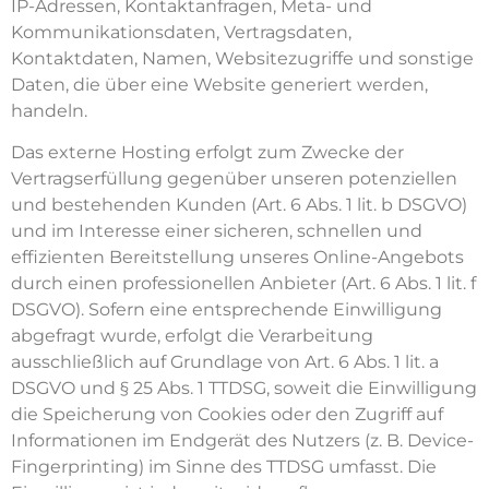
IP-Adressen, Kontaktanfragen, Meta- und
Kommunikationsdaten, Vertragsdaten,
Kontaktdaten, Namen, Websitezugriffe und sonstige
Daten, die über eine Website generiert werden,
handeln.
Das externe Hosting erfolgt zum Zwecke der
Vertragserfüllung gegenüber unseren potenziellen
und bestehenden Kunden (Art. 6 Abs. 1 lit. b DSGVO)
und im Interesse einer sicheren, schnellen und
effizienten Bereitstellung unseres Online-Angebots
durch einen professionellen Anbieter (Art. 6 Abs. 1 lit. f
DSGVO). Sofern eine entsprechende Einwilligung
abgefragt wurde, erfolgt die Verarbeitung
ausschließlich auf Grundlage von Art. 6 Abs. 1 lit. a
DSGVO und § 25 Abs. 1 TTDSG, soweit die Einwilligung
die Speicherung von Cookies oder den Zugriff auf
Informationen im Endgerät des Nutzers (z. B. Device-
Fingerprinting) im Sinne des TTDSG umfasst. Die