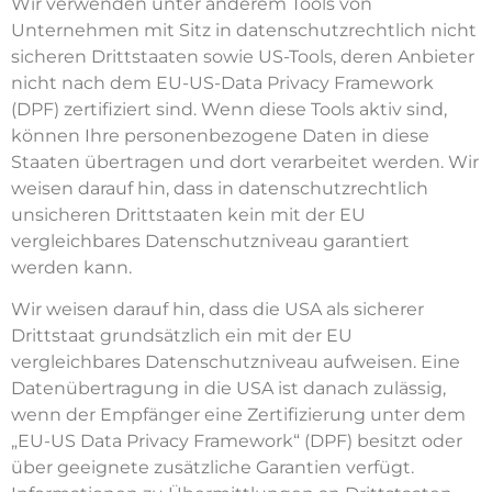
Wir verwenden unter anderem Tools von
Unternehmen mit Sitz in datenschutzrechtlich nicht
sicheren Drittstaaten sowie US-Tools, deren Anbieter
nicht nach dem EU-US-Data Privacy Framework
(DPF) zertifiziert sind. Wenn diese Tools aktiv sind,
können Ihre personenbezogene Daten in diese
Staaten übertragen und dort verarbeitet werden. Wir
weisen darauf hin, dass in datenschutzrechtlich
unsicheren Drittstaaten kein mit der EU
vergleichbares Datenschutzniveau garantiert
werden kann.
Wir weisen darauf hin, dass die USA als sicherer
Drittstaat grundsätzlich ein mit der EU
vergleichbares Datenschutzniveau aufweisen. Eine
Datenübertragung in die USA ist danach zulässig,
wenn der Empfänger eine Zertifizierung unter dem
„EU-US Data Privacy Framework“ (DPF) besitzt oder
über geeignete zusätzliche Garantien verfügt.