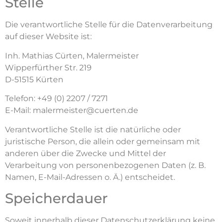
Stelle
Die verantwortliche Stelle für die Datenverarbeitung
auf dieser Website ist:
Inh. Mathias Cürten, Malermeister
Wipperfürther Str. 219
D-51515 Kürten
Telefon: +49 (0) 2207 / 7271
E-Mail: malermeister@cuerten.de
Verantwortliche Stelle ist die natürliche oder
juristische Person, die allein oder gemeinsam mit
anderen über die Zwecke und Mittel der
Verarbeitung von personenbezogenen Daten (z. B.
Namen, E-Mail-Adressen o. Ä.) entscheidet.
Speicherdauer
Soweit innerhalb dieser Datenschutzerklärung keine