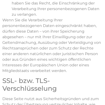
haben Sie das Recht, die Einschränkung der
Verarbeitung Ihrer personenbezogenen Daten
zu verlangen.
Wenn Sie die Verarbeitung Ihrer
personenbezogenen Daten eingeschränkt haben,
dürfen diese Daten – von ihrer Speicherung
abgesehen – nur mit Ihrer Einwilligung oder zur
Geltendmachung, Ausübung oder Verteidigung von
Rechtsansprüchen oder zum Schutz der Rechte
einer anderen natürlichen oder juristischen Person
oder aus Gründen eines wichtigen öffentlichen
Interesses der Europäischen Union oder eines
Mitgliedstaats verarbeitet werden.
SSL- bzw. TLS-
Verschlüsselung
Diese Seite nutzt aus Sicherheitsgründen und zum
Schutz der Übertragung vertraulicher Inhalte, wie