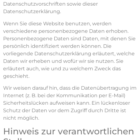
Datenschutzvorschriften sowie dieser
Datenschutzerklärung.
Wenn Sie diese Website benutzen, werden
verschiedene personenbezogene Daten erhoben.
Personenbezogene Daten sind Daten, mit denen Sie
persönlich identifiziert werden können. Die
vorliegende Datenschutzerklärung erläutert, welche
Daten wir erheben und wofür wir sie nutzen. Sie
erläutert auch, wie und zu welchem Zweck das
geschieht.
Wir weisen darauf hin, dass die Datenübertragung im
Internet (z. B. bei der Kommunikation per E-Mail)
Sicherheitslücken aufweisen kann. Ein lückenloser
Schutz der Daten vor dem Zugriff durch Dritte ist
nicht möglich.
Hinweis zur verantwortlichen