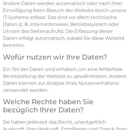
Andere Daten werden automatisch oder nach Ihrer
Einwilligung beim Besuch der Website durch unsere
IT-Systeme erfasst. Das sind vor allem technische
Daten (z. B. Internetbrowser, Betriebssystem oder
Uhrzeit des Seitenaufrufs). Die Erfassung dieser
Daten erfolgt automatisch, sobald Sie diese Website
betreten.
Wofür nutzen wir Ihre Daten?
Ein Teil der Daten wird erhoben, um eine fehlerfreie
Bereitstellung der Website zu gewährleisten. Andere
Daten können zur Analyse Ihres Nutzerverhaltens
verwendet werden.
Welche Rechte haben Sie
bezüglich Ihrer Daten?
Sie haben jederzeit das Recht, unentgeltlich
Auskunft über Herkunft, Empfänger und Zweck Ihrer