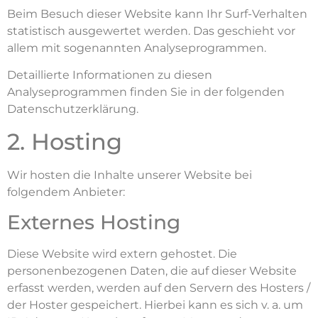
Beim Besuch dieser Website kann Ihr Surf-Verhalten
statistisch ausgewertet werden. Das geschieht vor
allem mit sogenannten Analyseprogrammen.
Detaillierte Informationen zu diesen
Analyseprogrammen finden Sie in der folgenden
Datenschutzerklärung.
2. Hosting
Wir hosten die Inhalte unserer Website bei
folgendem Anbieter:
Externes Hosting
Diese Website wird extern gehostet. Die
personenbezogenen Daten, die auf dieser Website
erfasst werden, werden auf den Servern des Hosters /
der Hoster gespeichert. Hierbei kann es sich v. a. um