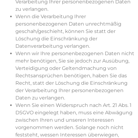
Verarbeitung Ihrer personenbezogenen Daten
zu verlangen.
Wenn die Verarbeitung Ihrer
personenbezogenen Daten unrechtmäßig
geschah/geschieht, können Sie statt der
Löschung die Einschränkung der
Datenverarbeitung verlangen.
Wenn wir Ihre personenbezogenen Daten nicht
mehr benötigen, Sie sie jedoch zur Ausübung,
Verteidigung oder Geltendmachung von
Rechtsansprüchen benötigen, haben Sie das
Recht, statt der Löschung die Einschränkung
der Verarbeitung Ihrer personenbezogenen
Daten zu verlangen.
Wenn Sie einen Widerspruch nach Art. 21 Abs. 1
DSGVO eingelegt haben, muss eine Abwägung
zwischen Ihren und unseren Interessen
vorgenommen werden. Solange noch nicht
feststeht, wessen Interessen überwiegen,