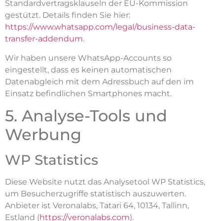
Standardvertragsklauseln der EU-Kommission
gestützt. Details finden Sie hier:
https://www.whatsapp.com/legal/business-data-
transfer-addendum
.
Wir haben unsere WhatsApp-Accounts so
eingestellt, dass es keinen automatischen
Datenabgleich mit dem Adressbuch auf den im
Einsatz befindlichen Smartphones macht.
5. Analyse-Tools und
Werbung
WP Statistics
Diese Website nutzt das Analysetool WP Statistics,
um Besucherzugriffe statistisch auszuwerten.
Anbieter ist Veronalabs, Tatari 64, 10134, Tallinn,
Estland (
https://veronalabs.com
).