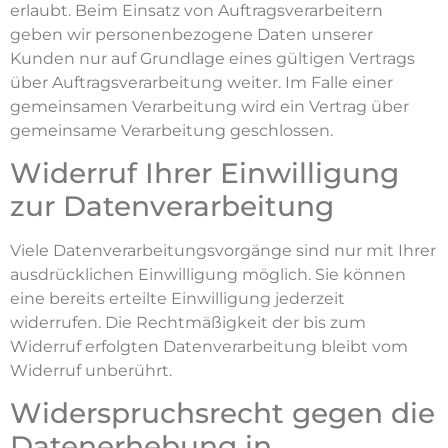
erlaubt. Beim Einsatz von Auftragsverarbeitern
geben wir personenbezogene Daten unserer
Kunden nur auf Grundlage eines gültigen Vertrags
über Auftragsverarbeitung weiter. Im Falle einer
gemeinsamen Verarbeitung wird ein Vertrag über
gemeinsame Verarbeitung geschlossen.
Widerruf Ihrer Einwilligung
zur Datenverarbeitung
Viele Datenverarbeitungsvorgänge sind nur mit Ihrer
ausdrücklichen Einwilligung möglich. Sie können
eine bereits erteilte Einwilligung jederzeit
widerrufen. Die Rechtmäßigkeit der bis zum
Widerruf erfolgten Datenverarbeitung bleibt vom
Widerruf unberührt.
Widerspruchsrecht gegen die
Datenerhebung in