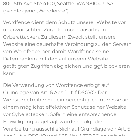
800 5th Ave Ste 4100, Seattle, WA 98104, USA
(nachfolgend „Wordfence“).
Wordfence dient dem Schutz unserer Website vor
unerwünschten Zugriffen oder bösartigen
Cyberattacken. Zu diesem Zweck stellt unsere
Website eine dauerhafte Verbindung zu den Servern
von Wordfence her, damit Wordfence seine
Datenbanken mit den auf unserer Website
getätigten Zugriffen abgleichen und ggf. blockieren
kann.
Die Verwendung von Wordfence erfolgt auf
Grundlage von Art. 6 Abs. 1 lit. f DSGVO. Der
Websitebetreiber hat ein berechtigtes Interesse an
einem möglichst effektiven Schutz seiner Website
vor Cyberattacken. Sofern eine entsprechende
Einwilligung abgefragt wurde, erfolgt die
Verarbeitung ausschließlich auf Grundlage von Art. 6