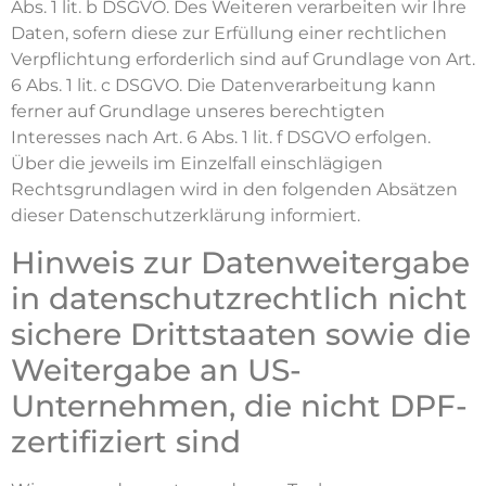
Abs. 1 lit. b DSGVO. Des Weiteren verarbeiten wir Ihre
Daten, sofern diese zur Erfüllung einer rechtlichen
Verpflichtung erforderlich sind auf Grundlage von Art.
6 Abs. 1 lit. c DSGVO. Die Datenverarbeitung kann
ferner auf Grundlage unseres berechtigten
Interesses nach Art. 6 Abs. 1 lit. f DSGVO erfolgen.
Über die jeweils im Einzelfall einschlägigen
Rechtsgrundlagen wird in den folgenden Absätzen
dieser Datenschutzerklärung informiert.
Hinweis zur Datenweitergabe
in datenschutzrechtlich nicht
sichere Drittstaaten sowie die
Weitergabe an US-
Unternehmen, die nicht DPF-
zertifiziert sind