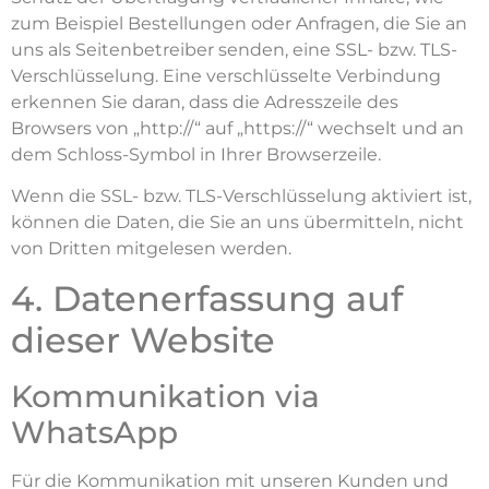
zum Beispiel Bestellungen oder Anfragen, die Sie an
uns als Seitenbetreiber senden, eine SSL- bzw. TLS-
Verschlüsselung. Eine verschlüsselte Verbindung
erkennen Sie daran, dass die Adresszeile des
Browsers von „http://“ auf „https://“ wechselt und an
dem Schloss-Symbol in Ihrer Browserzeile.
Wenn die SSL- bzw. TLS-Verschlüsselung aktiviert ist,
können die Daten, die Sie an uns übermitteln, nicht
von Dritten mitgelesen werden.
4. Datenerfassung auf
dieser Website
Kommunikation via
WhatsApp
Für die Kommunikation mit unseren Kunden und