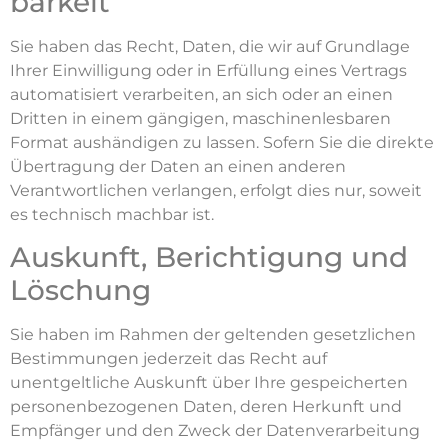
barkeit
Sie haben das Recht, Daten, die wir auf Grundlage
Ihrer Einwilligung oder in Erfüllung eines Vertrags
automatisiert verarbeiten, an sich oder an einen
Dritten in einem gängigen, maschinenlesbaren
Format aushändigen zu lassen. Sofern Sie die direkte
Übertragung der Daten an einen anderen
Verantwortlichen verlangen, erfolgt dies nur, soweit
es technisch machbar ist.
Auskunft, Berichtigung und
Löschung
Sie haben im Rahmen der geltenden gesetzlichen
Bestimmungen jederzeit das Recht auf
unentgeltliche Auskunft über Ihre gespeicherten
personenbezogenen Daten, deren Herkunft und
Empfänger und den Zweck der Datenverarbeitung