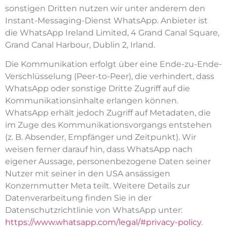
sonstigen Dritten nutzen wir unter anderem den
Instant-Messaging-Dienst WhatsApp. Anbieter ist
die WhatsApp Ireland Limited, 4 Grand Canal Square,
Grand Canal Harbour, Dublin 2, Irland.
Die Kommunikation erfolgt über eine Ende-zu-Ende-
Verschlüsselung (Peer-to-Peer), die verhindert, dass
WhatsApp oder sonstige Dritte Zugriff auf die
Kommunikationsinhalte erlangen können.
WhatsApp erhält jedoch Zugriff auf Metadaten, die
im Zuge des Kommunikationsvorgangs entstehen
(z. B. Absender, Empfänger und Zeitpunkt). Wir
weisen ferner darauf hin, dass WhatsApp nach
eigener Aussage, personenbezogene Daten seiner
Nutzer mit seiner in den USA ansässigen
Konzernmutter Meta teilt. Weitere Details zur
Datenverarbeitung finden Sie in der
Datenschutzrichtlinie von WhatsApp unter:
https://www.whatsapp.com/legal/#privacy-policy
.