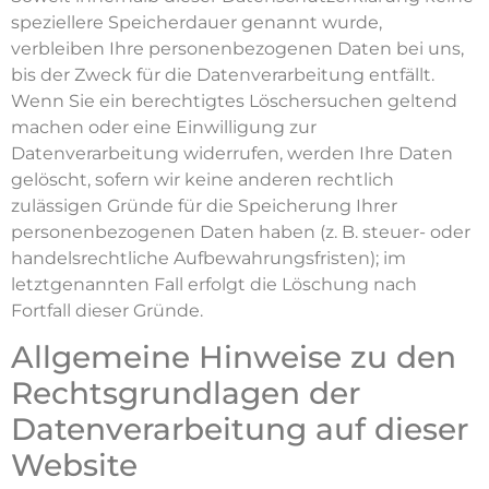
speziellere Speicherdauer genannt wurde,
verbleiben Ihre personenbezogenen Daten bei uns,
bis der Zweck für die Datenverarbeitung entfällt.
Wenn Sie ein berechtigtes Löschersuchen geltend
machen oder eine Einwilligung zur
Datenverarbeitung widerrufen, werden Ihre Daten
gelöscht, sofern wir keine anderen rechtlich
zulässigen Gründe für die Speicherung Ihrer
personenbezogenen Daten haben (z. B. steuer- oder
handelsrechtliche Aufbewahrungsfristen); im
letztgenannten Fall erfolgt die Löschung nach
Fortfall dieser Gründe.
Allgemeine Hinweise zu den
Rechtsgrundlagen der
Datenverarbeitung auf dieser
Website